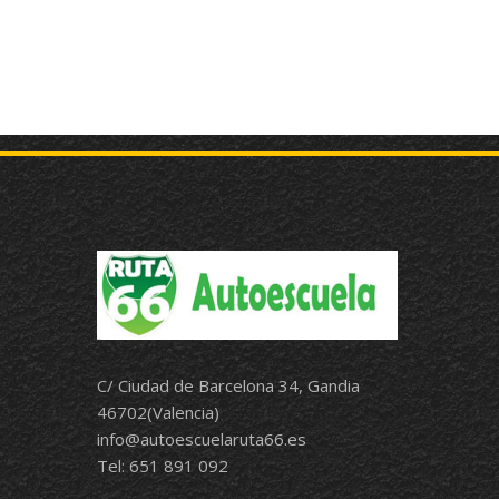
C/ Ciudad de Barcelona 34, Gandia
46702(Valencia)
info@autoescuelaruta66.es
Tel: 651 891 092