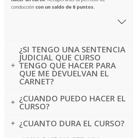
conducción
con un saldo de 8 puntos.
¿SI TENGO UNA SENTENCIA
JUDICIAL QUE CURSO
TENGO QUE HACER PARA
QUE ME DEVUELVAN EL
CARNET?
¿CUANDO PUEDO HACER EL
CURSO?
¿CUANTO DURA EL CURSO?