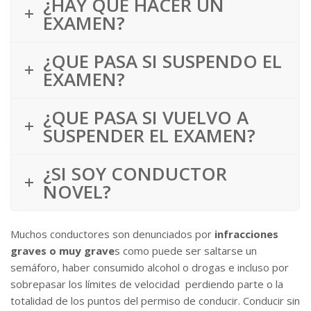
¿HAY QUE HACER UN
EXAMEN?
¿QUE PASA SI SUSPENDO EL
EXAMEN?
¿QUE PASA SI VUELVO A
SUSPENDER EL EXAMEN?
¿SI SOY CONDUCTOR
NOVEL?
Muchos conductores son denunciados por
infracciones
graves o muy grave
s como puede ser saltarse un
semáforo, haber consumido alcohol o drogas e incluso por
sobrepasar los límites de velocidad perdiendo parte o la
totalidad de los puntos del permiso de conducir. Conducir sin